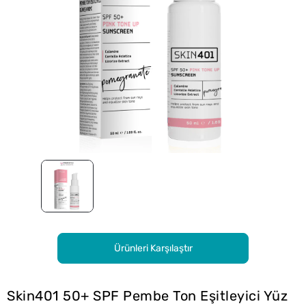
Ürünleri Karşılaştır
Skin401 50+ SPF Pembe Ton Eşitleyici Yüz