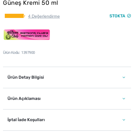
Güneş Kremi 50 ml
STOKTA
4 Değerlendirme
Ürün Kodu
1397900
Ürün Detay Bilgisi
Ürün Açıklaması
İptal İade Koşulları