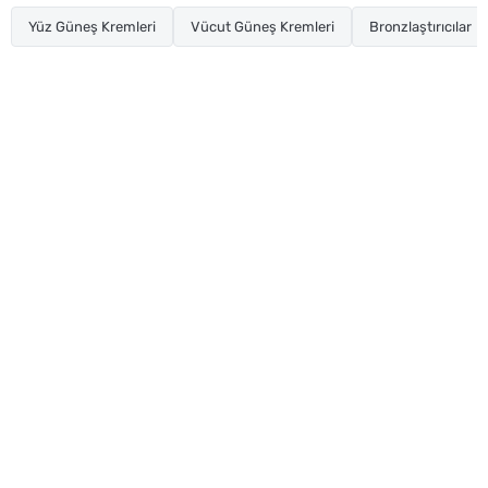
Yüz Güneş Kremleri
Vücut Güneş Kremleri
Bronzlaştırıcılar