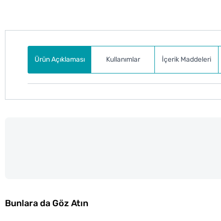
Ürün Açıklaması
Kullanımlar
İçerik Maddeleri
Bunlara da Göz Atın