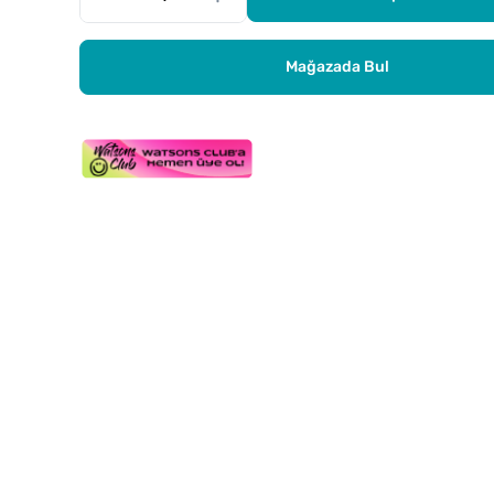
Mağazada Bul