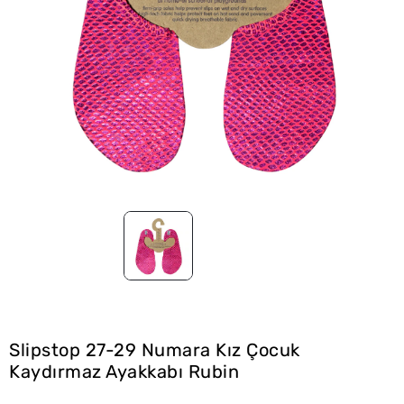
Slipstop 27-29 Numara Kız Çocuk
Kaydırmaz Ayakkabı Rubin