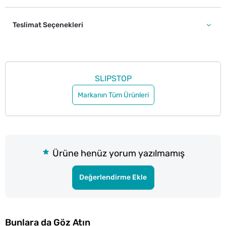
Teslimat Seçenekleri
SLIPSTOP
Markanın Tüm Ürünleri
Ürüne henüz yorum yazılmamış
Değerlendirme Ekle
Bunlara da Göz Atın