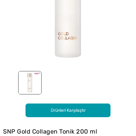
Ürünleri Karşılaştır
SNP Gold Collagen Tonik 200 ml