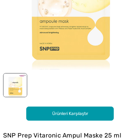
Ürünleri Karşılaştır
SNP Prep Vitaronic Ampul Maske 25 ml