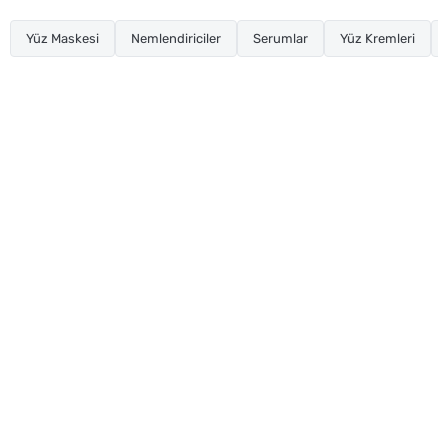
Yüz Maskesi
Nemlendiriciler
Serumlar
Yüz Kremleri