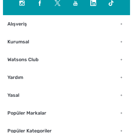
Alışveriş
Kurumsal
Watsons Club
Yardım
Yasal
Popüler Markalar
Popüler Kategoriler