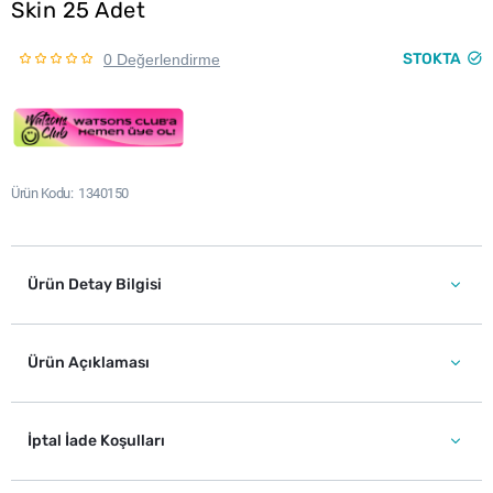
Skin 25 Adet
STOKTA
0 Değerlendirme
Ürün Kodu
1340150
Ürün Detay Bilgisi
Ürün Açıklaması
İptal İade Koşulları