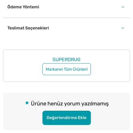
Ödeme Yöntemi
Teslimat Seçenekleri
SUPERDRUG
Markanın Tüm Ürünleri
Ürüne henüz yorum yazılmamış
Değerlendirme Ekle