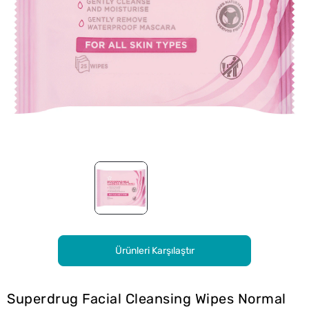
Ürünleri Karşılaştır
Superdrug Facial Cleansing Wipes Normal