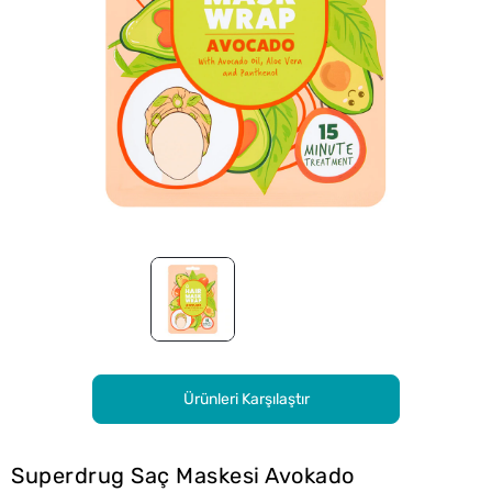
Ürünleri Karşılaştır
Superdrug Saç Maskesi Avokado