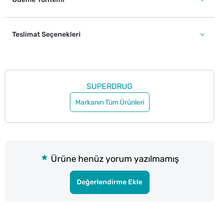
Teslimat Seçenekleri
SUPERDRUG
Markanın Tüm Ürünleri
Ürüne henüz yorum yazılmamış
Değerlendirme Ekle