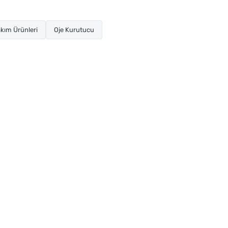
kım Ürünleri
Oje Kurutucu