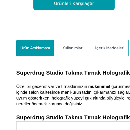
Ürünleri Karşılaştır
Ürün Açıklaması
Kullanımlar
İçerik Maddeleri
Superdrug Studio Takma Tırnak Holografik
Özel bir geceniz var ve tırnaklarınızın 
mükemmel
 görünmesi
içinde salon kalitesinde manikürün tadını çıkarmanızı sağlar.
uyum gösterirken, holografik yüzeyi ışık altında büyüleyici r
ücretler ödemek zorunda değilsiniz.
Superdrug Studio Takma Tırnak Holografik 