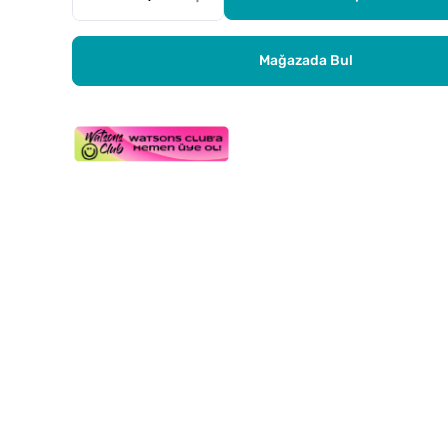
Mağazada Bul