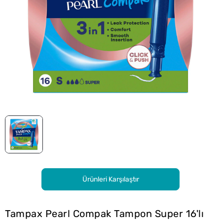
Ürünleri Karşılaştır
Tampax Pearl Compak Tampon Super 16'lı