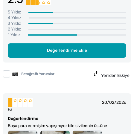
5 Yıldız
4 Yıldız
3 Yıldız
2 Yıldız
1 Yıldız
Değerlendirme Ekle
Fotoğraflı Yorumlar
Yeniden Eskiye
20/02/2026
Ea
Değerlendirme
Boşa para vermişim yapışmıyor bile sivilcenin üstüne