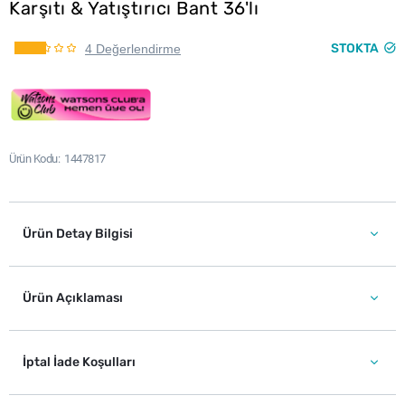
Karşıtı & Yatıştırıcı Bant 36'lı
STOKTA
4 Değerlendirme
Ürün Kodu
1447817
Ürün Detay Bilgisi
Ürün Açıklaması
İptal İade Koşulları