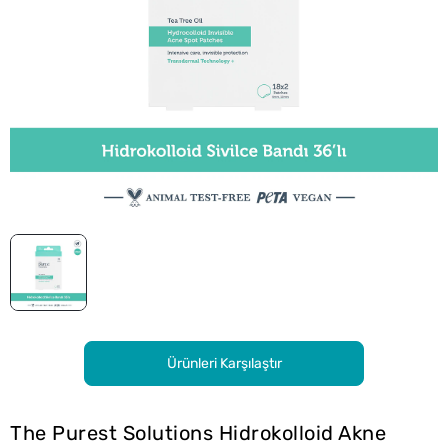
Ürünleri Karşılaştır
The Purest Solutions Hidrokolloid Akne