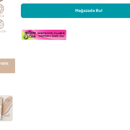
Mağazada Bul