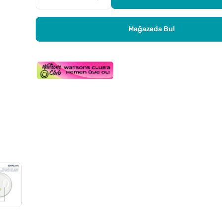
Mağazada Bul