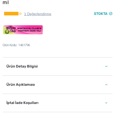
ml
STOKTA
1 Değerlendirme
Ürün Kodu
1461796
Ürün Detay Bilgisi
Ürün Açıklaması
İptal İade Koşulları