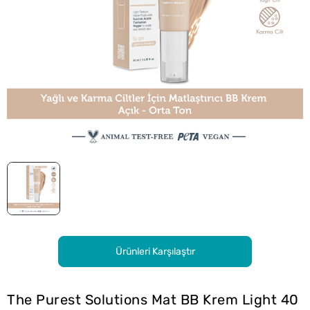
Ürünleri Karşılaştır
The Purest Solutions Mat BB Krem Light 40