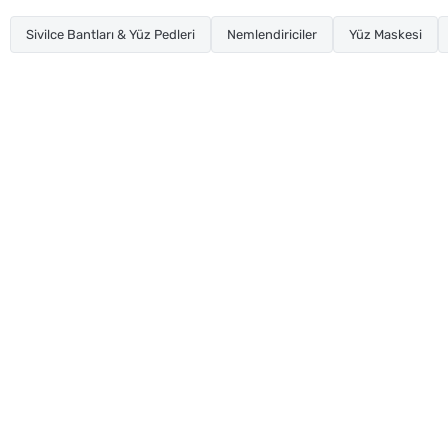
Sivilce Bantları & Yüz Pedleri
Nemlendiriciler
Yüz Maskesi