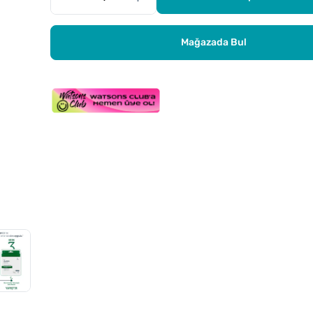
Mağazada Bul