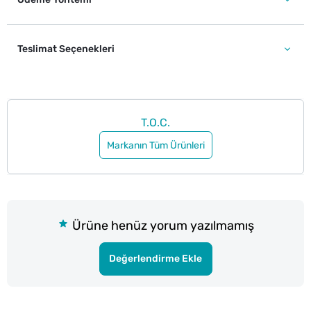
Teslimat Seçenekleri
T.O.C.
Markanın Tüm Ürünleri
Ürüne henüz yorum yazılmamış
Değerlendirme Ekle