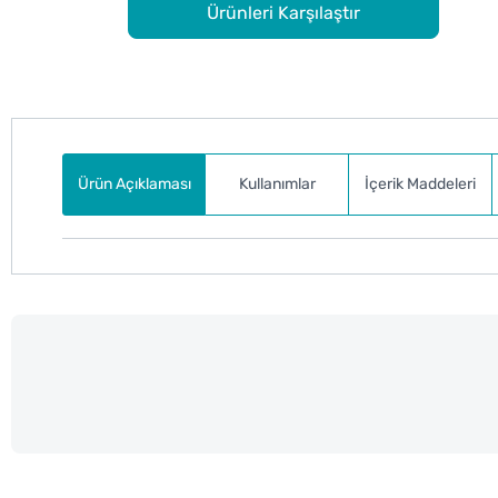
Ürünleri Karşılaştır
Ürün Açıklaması
Kullanımlar
İçerik Maddeleri