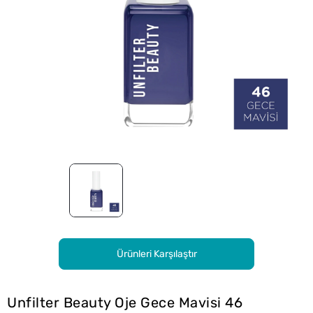
Ürünleri Karşılaştır
Unfilter Beauty Oje Gece Mavisi 46