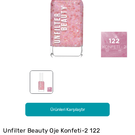
Ürünleri Karşılaştır
Unfilter Beauty Oje Konfeti-2 122