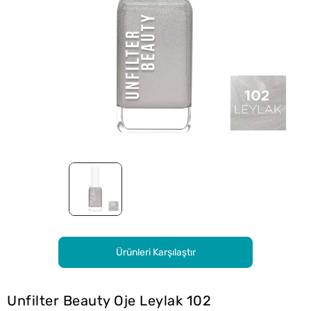
Ürünleri Karşılaştır
Unfilter Beauty Oje Leylak 102