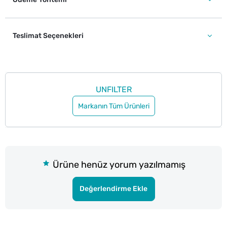
Teslimat Seçenekleri
UNFILTER
Markanın Tüm Ürünleri
Ürüne henüz yorum yazılmamış
Değerlendirme Ekle