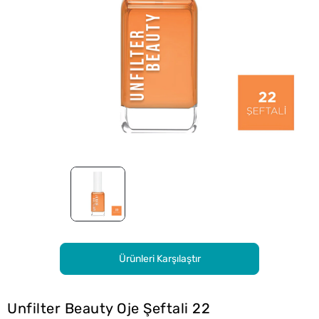
Ürünleri Karşılaştır
Unfilter Beauty Oje Şeftali 22