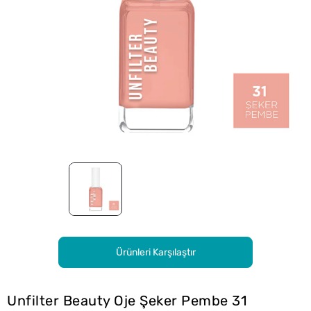
Ürünleri Karşılaştır
Unfilter Beauty Oje Şeker Pembe 31