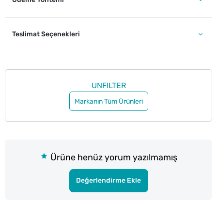
Teslimat Seçenekleri
UNFILTER
Markanın Tüm Ürünleri
Ürüne henüz yorum yazılmamış
Değerlendirme Ekle