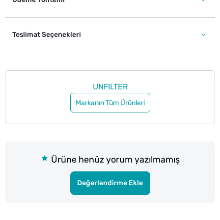
Teslimat Seçenekleri
UNFILTER
Markanın Tüm Ürünleri
Ürüne henüz yorum yazılmamış
Değerlendirme Ekle