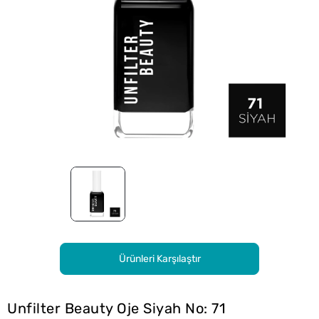
Ürünleri Karşılaştır
Unfilter Beauty Oje Siyah No: 71