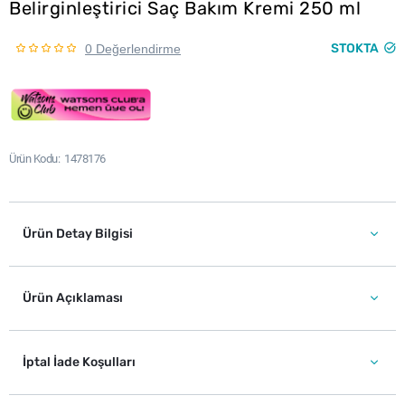
Belirginleştirici Saç Bakım Kremi 250 ml
STOKTA
0 Değerlendirme
Ürün Kodu
1478176
Ürün Detay Bilgisi
Ürün Açıklaması
İptal İade Koşulları