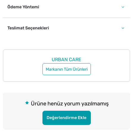
Ödeme Yöntemi
Teslimat Seçenekleri
URBAN CARE
Markanın Tüm Ürünleri
Ürüne henüz yorum yazılmamış
Değerlendirme Ekle