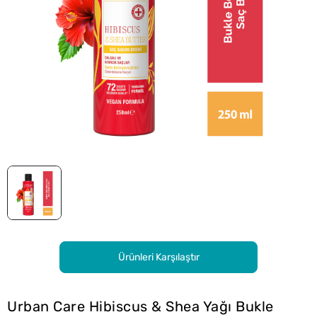
Ürünleri Karşılaştır
Urban Care Hibiscus & Shea Yağı Bukle