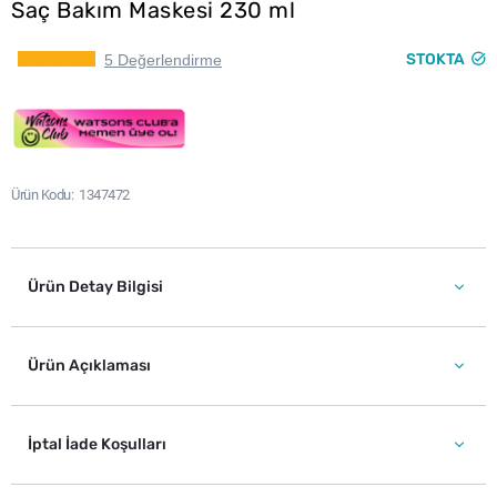
Saç Bakım Maskesi 230 ml
STOKTA
5 Değerlendirme
Ürün Kodu
1347472
Ürün Detay Bilgisi
Ürün Açıklaması
İptal İade Koşulları