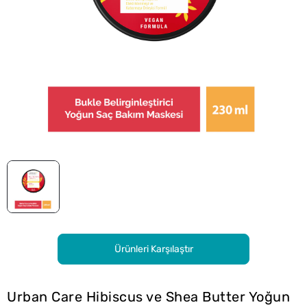
Ürünleri Karşılaştır
Urban Care Hibiscus ve Shea Butter Yoğun