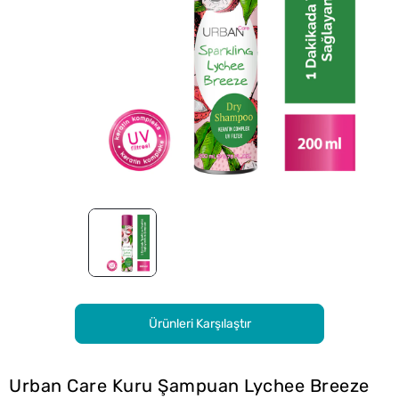
Ürünleri Karşılaştır
Urban Care Kuru Şampuan Lychee Breeze