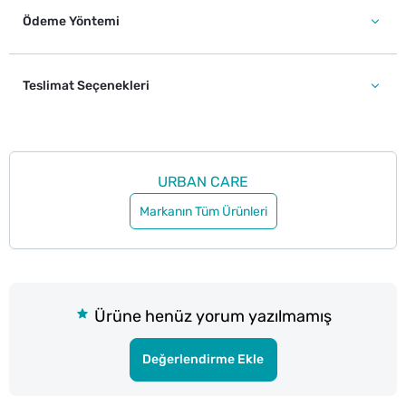
Ödeme Yöntemi
Teslimat Seçenekleri
URBAN CARE
Markanın Tüm Ürünleri
Ürüne henüz yorum yazılmamış
Değerlendirme Ekle