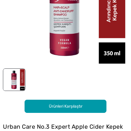
Ürünleri Karşılaştır
Urban Care No.3 Expert Apple Cider Kepek