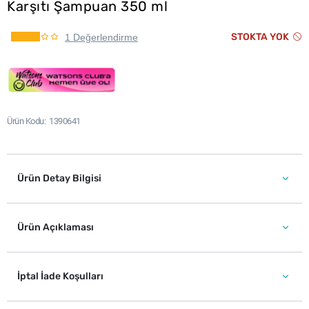
Karşıtı Şampuan 350 ml
STOKTA YOK
1 Değerlendirme
Ürün Kodu
1390641
Ürün Detay Bilgisi
Ürün Açıklaması
İptal İade Koşulları