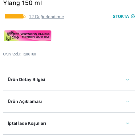
Ylang 150 ml
STOKTA
12 Değerlendirme
Ürün Kodu
1286180
Ürün Detay Bilgisi
Ürün Açıklaması
İptal İade Koşulları