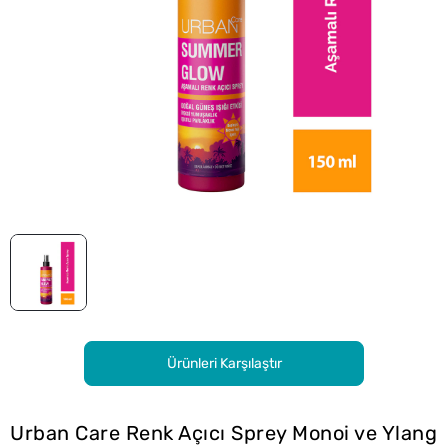
Ürünleri Karşılaştır
Urban Care Renk Açıcı Sprey Monoi ve Ylang