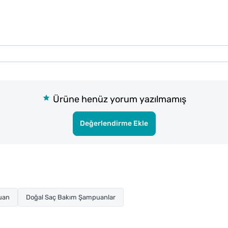
Ürüne henüz yorum yazılmamış
Değerlendirme Ekle
uan
Doğal Saç Bakım Şampuanlar