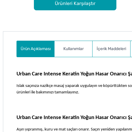
Ürünleri Karşılaştır
Ürün Açıklaması
Kullanımlar
İçerik Maddeleri
Urban Care Intense Keratin Yoğun Hasar Onarıcı Şa
Islak saçınıza nazikçe masaj yaparak uygulayın ve köpürttükten sonr
ürünleri ile bakımınızı tamamlayınız. 
Urban Care Intense Keratin Yoğun Hasar Onarıcı Ş
Aşırı yıpranmış, kuru ve mat saçları onarır. Saçın yeniden yapılanm