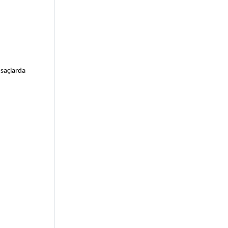
saçlarda 