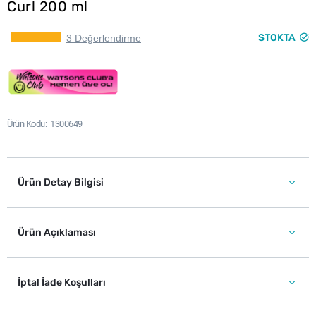
Curl 200 ml
STOKTA
3 Değerlendirme
Ürün Kodu
1300649
Ürün Detay Bilgisi
Ürün Açıklaması
İptal İade Koşulları