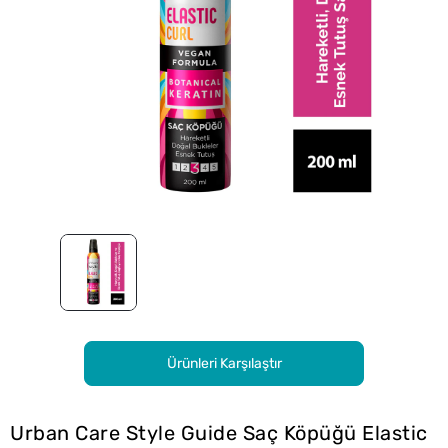
Ürünleri Karşılaştır
Urban Care Style Guide Saç Köpüğü Elastic