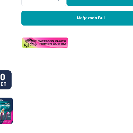
Mağazada Bul