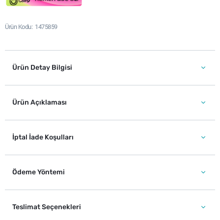
Ürün Kodu
1475859
Ürün Detay Bilgisi
Ürün Açıklaması
İptal İade Koşulları
Ödeme Yöntemi
Teslimat Seçenekleri