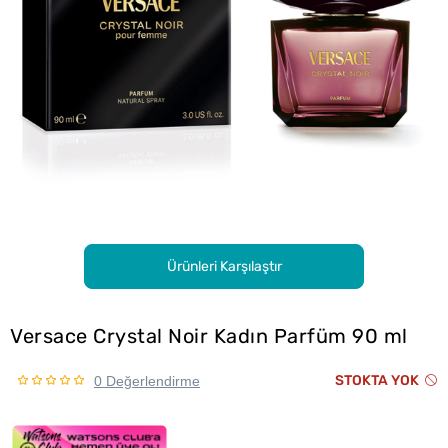
Ürünleri Karşılaştır
Versace Crystal Noir Kadın Parfüm 90 ml
STOKTA YOK
0 Değerlendirme