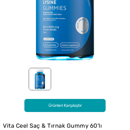
Ürünleri Karşılaştır
Vita Ceel Saç & Tırnak Gummy 60'lı