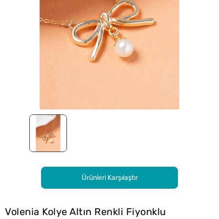
Ürünleri Karşılaştır
Volenia Kolye Altın Renkli Fiyonklu