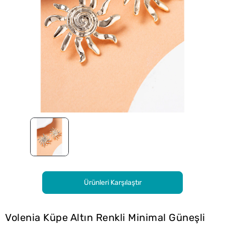
Ürünleri Karşılaştır
Volenia Küpe Altın Renkli Minimal Güneşli