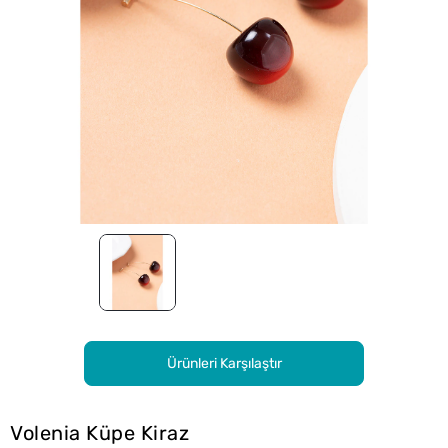
Ürünleri Karşılaştır
Volenia Küpe Kiraz