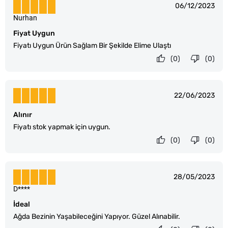
06/12/2023
Nurhan
Fiyat Uygun
Fiyatı Uygun Ürün Sağlam Bir Şekilde Elime Ulaştı
(0)
(0)
22/06/2023
Alınır
Fiyatı stok yapmak için uygun.
(0)
(0)
28/05/2023
D****
İdeal
Ağda Bezinin Yaşabileceğini Yapıyor. Güzel Alınabilir.