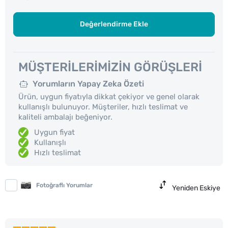
Değerlendirme Ekle
MÜŞTERILERIMIZIN GÖRÜŞLERI
Yorumların Yapay Zeka Özeti
Ürün, uygun fiyatıyla dikkat çekiyor ve genel olarak
kullanışlı bulunuyor. Müşteriler, hızlı teslimat ve
kaliteli ambalajı beğeniyor.
Uygun fiyat
Kullanışlı
Hızlı teslimat
Fotoğraflı Yorumlar
Yeniden Eskiye