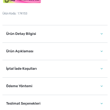
Ürün Kodu
174153
Ürün Detay Bilgisi
Ürün Açıklaması
İptal İade Koşulları
Ödeme Yöntemi
Teslimat Seçenekleri