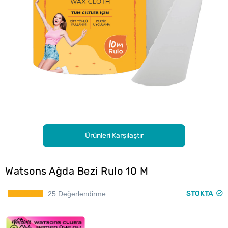
Ürünleri Karşılaştır
Watsons Ağda Bezi Rulo 10 M
STOKTA
25 Değerlendirme