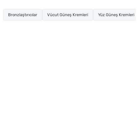
Bronzlaştırıcılar
Vücut Güneş Kremleri
Yüz Güneş Kremleri