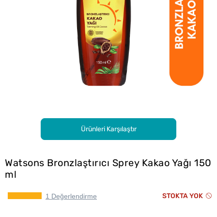
Ürünleri Karşılaştır
Watsons Bronzlaştırıcı Sprey Kakao Yağı 150
ml
STOKTA YOK
1 Değerlendirme