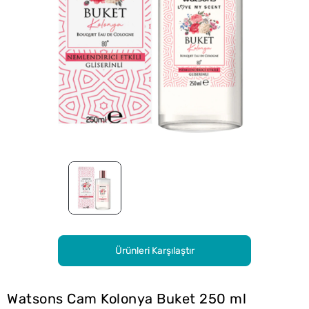
Ürünleri Karşılaştır
Watsons Cam Kolonya Buket 250 ml