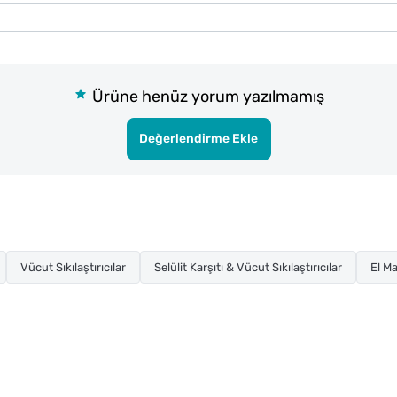
Ürüne henüz yorum yazılmamış
Değerlendirme Ekle
Vücut Sıkılaştırıcılar
Selülit Karşıtı & Vücut Sıkılaştırıcılar
El M