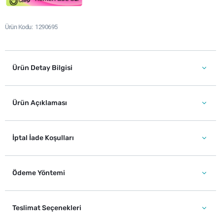
Ürün Kodu
1290695
Ürün Detay Bilgisi
Ürün Açıklaması
İptal İade Koşulları
Ödeme Yöntemi
Teslimat Seçenekleri