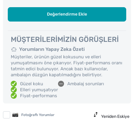
Değerlendirme Ekle
MÜŞTERILERIMIZIN GÖRÜŞLERI
Yorumların Yapay Zeka Özeti
Müşteriler, ürünün güzel kokusunu ve elleri
yumuşatmasını öne çıkarıyor. Fiyat-performans oranı
tatmin edici bulunuyor. Ancak bazı kullanıcılar,
ambalajın düzgün kapatılmadığını belirtiyor.
Güzel koku
Ambalaj sorunları
Elleri yumuşatıyor
Fiyat-performans
Fotoğraflı Yorumlar
Yeniden Eskiye