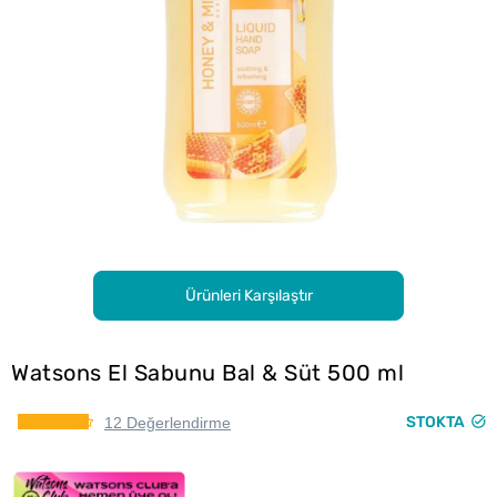
Ürünleri Karşılaştır
Watsons El Sabunu Bal & Süt 500 ml
STOKTA
12 Değerlendirme