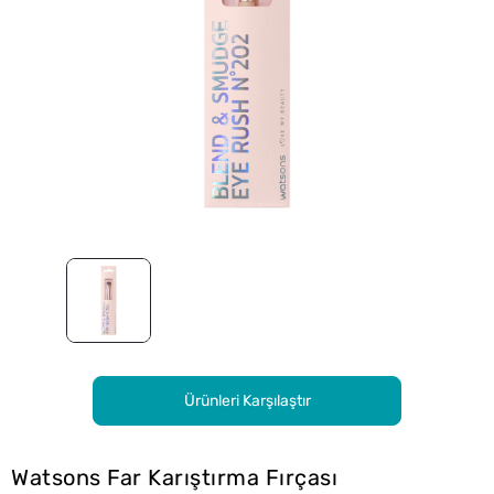
Ürünleri Karşılaştır
Watsons Far Karıştırma Fırçası