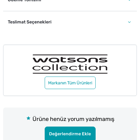
Teslimat Seçenekleri
Markanın Tüm Ürünleri
Ürüne henüz yorum yazılmamış
Değerlendirme Ekle