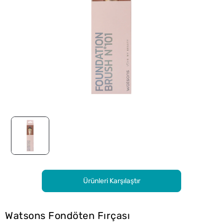
Ürünleri Karşılaştır
Watsons Fondöten Fırçası