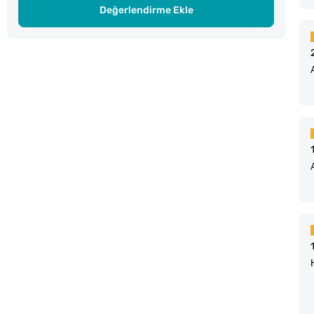
Değerlendirme Ekle