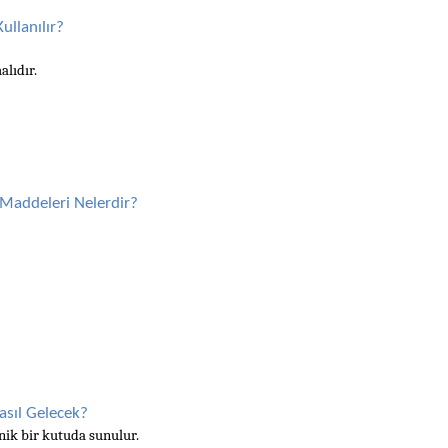
ullanılır?
alıdır.
 Maddeleri Nelerdir?
asıl Gelecek?
nik bir kutuda sunulur. 