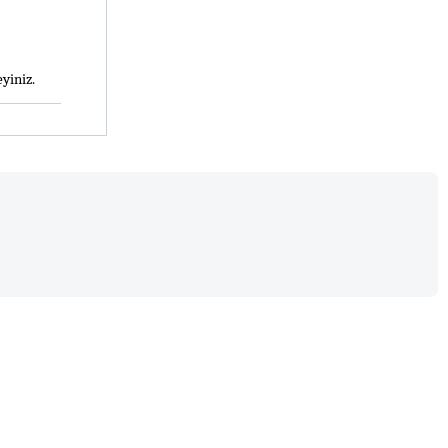
yiniz. 