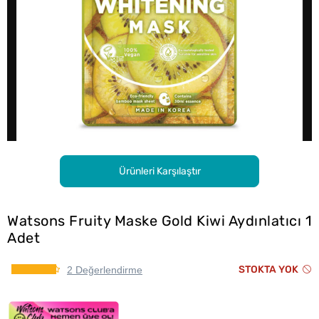
Ürünleri Karşılaştır
Watsons Fruity Maske Gold Kiwi Aydınlatıcı 1
Adet
STOKTA YOK
2 Değerlendirme