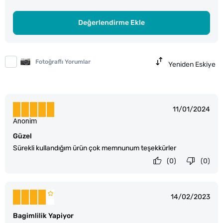
Değerlendirme Ekle
Fotoğraflı Yorumlar
Yeniden Eskiye
11/01/2024
Anonim
Güzel
Sürekli kullandığım ürün çok memnunum teşekkürler
(0)
(0)
14/02/2023
Bagimlilik Yapiyor