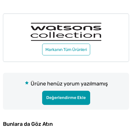
Markanın Tüm Ürünleri
Ürüne henüz yorum yazılmamış
Değerlendirme Ekle
Bunlara da Göz Atın