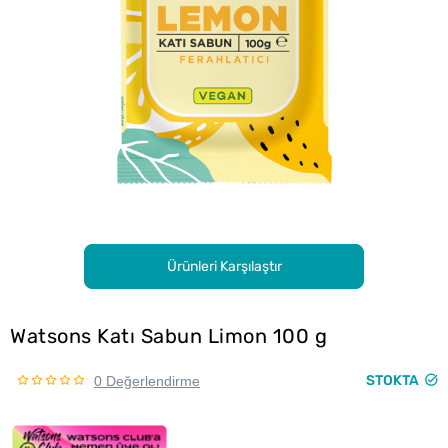
Ürünleri Karşılaştır
Watsons Katı Sabun Limon 100 g
STOKTA
0 Değerlendirme