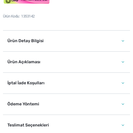
Ürün Kodu
1353142
Ürün Detay Bilgisi
Ürün Açıklaması
İptal İade Koşulları
Ödeme Yöntemi
Teslimat Seçenekleri