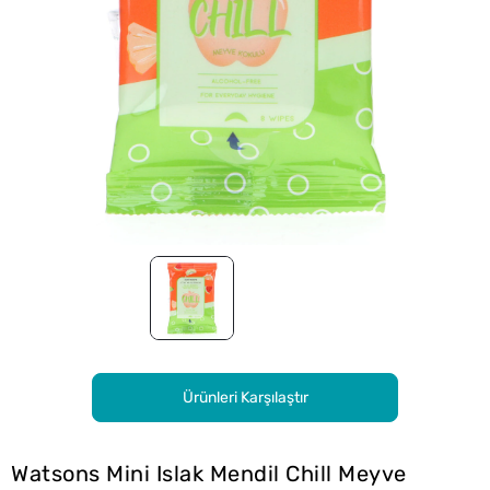
Ürünleri Karşılaştır
Watsons Mini Islak Mendil Chill Meyve