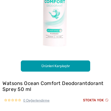
Ürünleri Karşılaştır
Watsons Ocean Comfort Deodorantdorant
Sprey 50 ml
STOKTA YOK
0 Değerlendirme