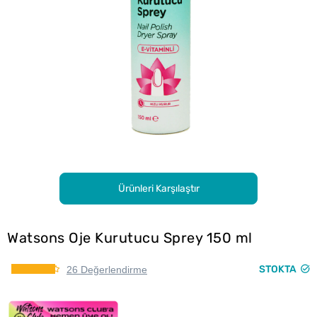
Ürünleri Karşılaştır
Watsons Oje Kurutucu Sprey 150 ml
STOKTA
26 Değerlendirme