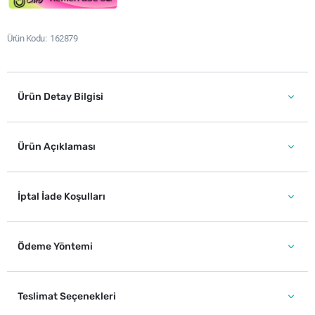
Ürün Kodu
162879
Ürün Detay Bilgisi
Ürün Açıklaması
İptal İade Koşulları
Ödeme Yöntemi
Teslimat Seçenekleri